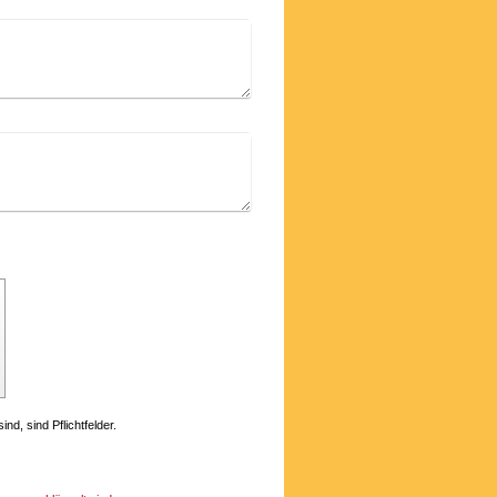
nd, sind Pflichtfelder.