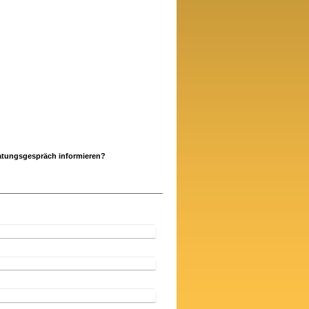
ratungsgespräch informieren?