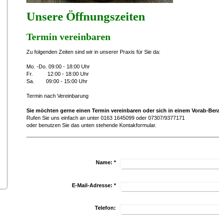
Unsere Öffnungszeiten
Termin vereinbaren
Zu folgenden Zeiten sind wir in unserer Praxis für Sie da:
Mo. -Do. 09:00 - 18:00 Uhr
Fr. 12:00 - 18:00 Uhr
Sa. 09:00 - 15:00 Uhr
Termin nach Vereinbarung
Sie möchten gerne einen Termin vereinbaren oder sich in einem Vorab-Be
Rufen Sie uns einfach an unter 0163 1645099 oder 07307/9377171
oder benutzen Sie das unten stehende Kontakformular.
Name:
*
E-Mail-Adresse:
*
Telefon: